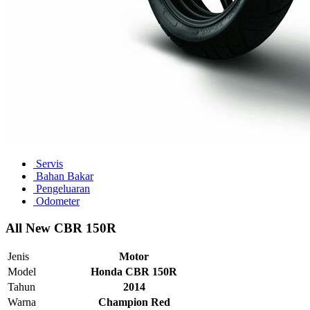
Servis
Bahan Bakar
Pengeluaran
Odometer
All New CBR 150R
Jenis
Motor
Model
Honda CBR 150R
Tahun
2014
Warna
Champion Red