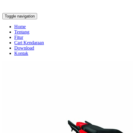
Toggle navigation
Home
Tentang
Fitur
Cari Kendaraan
Download
Kontak