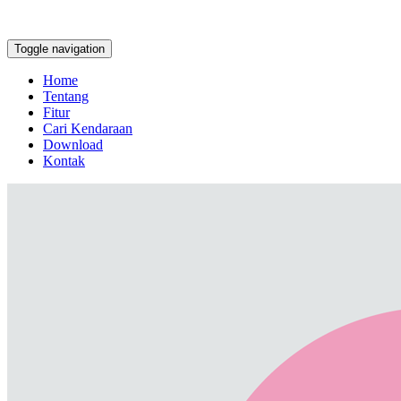
Toggle navigation
Home
Tentang
Fitur
Cari Kendaraan
Download
Kontak