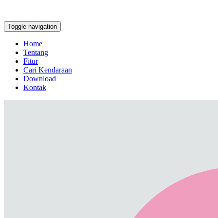
Toggle navigation
Home
Tentang
Fitur
Cari Kendaraan
Download
Kontak