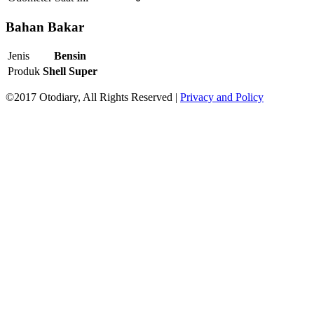
Bahan Bakar
Jenis
Bensin
Produk
Shell Super
©2017 Otodiary, All Rights Reserved |
Privacy and Policy