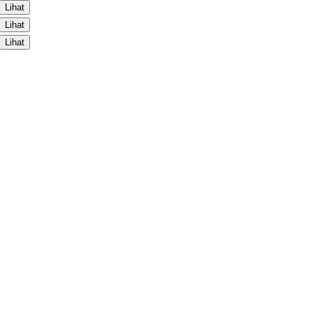
Lihat
Lihat
Lihat