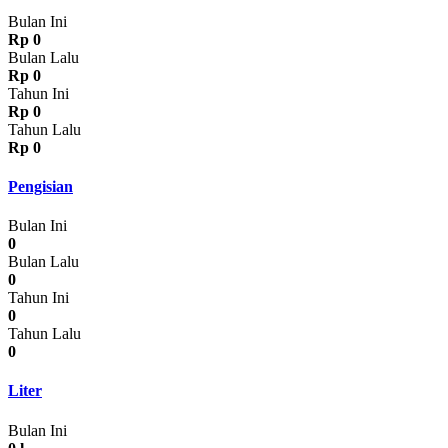
Bulan Ini
Rp 0
Bulan Lalu
Rp 0
Tahun Ini
Rp 0
Tahun Lalu
Rp 0
Pengisian
Bulan Ini
0
Bulan Lalu
0
Tahun Ini
0
Tahun Lalu
0
Liter
Bulan Ini