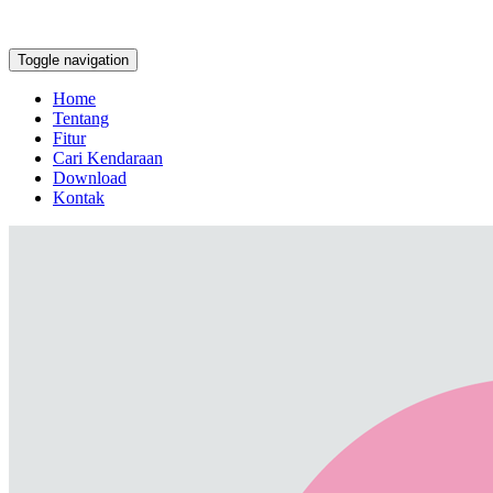
Toggle navigation
Home
Tentang
Fitur
Cari Kendaraan
Download
Kontak