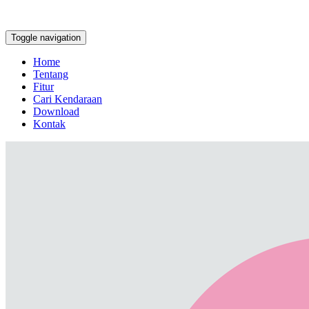
Toggle navigation
Home
Tentang
Fitur
Cari Kendaraan
Download
Kontak