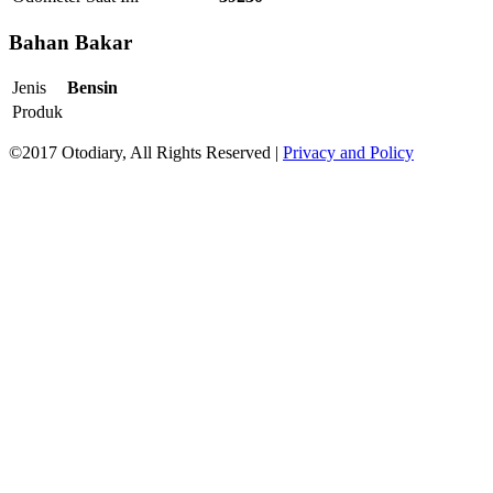
Bahan Bakar
Jenis
Bensin
Produk
©2017 Otodiary, All Rights Reserved |
Privacy and Policy